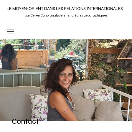
LE MOYEN-ORIENT DANS LES RELATIONS INTERNATIONALES
par Ceren Cano, analyste en stratégies géographiques
Contact