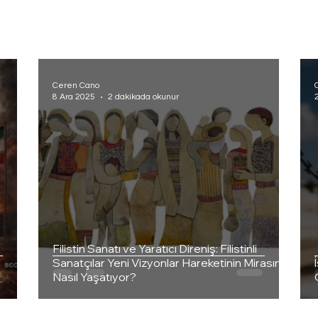
Ceren Cano
8 Ara 2025
2 dakikada okunur
Filistin Sanatı ve Yaratıcı Direniş: Filistinli
Sanatçılar Yeni Vizyonlar Hareketinin Mirasını
Nasıl Yaşatıyor?