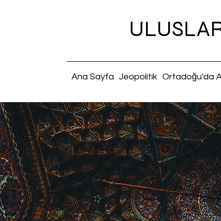
ULUSLAR
Ana Sayfa
Jeopolitik
Ortadoğu'da A